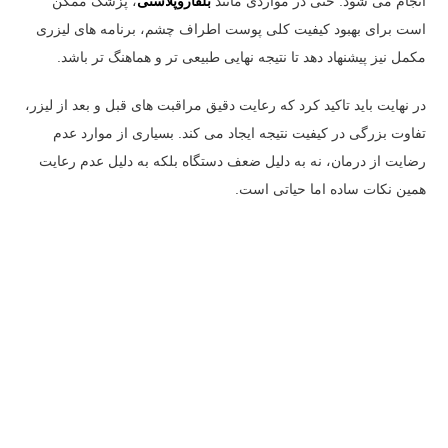
انجام می شود. حتی در مواردی مانند
بلفاروپلاستی
، پزشک ممکن
است برای بهبود کیفیت کلی پوست اطراف چشم، برنامه های لیزری
مکمل نیز پیشنهاد دهد تا نتیجه نهایی طبیعی تر و هماهنگ تر باشد.
در نهایت باید تاکید کرد که رعایت دقیق مراقبت های قبل و بعد از لیزر،
تفاوت بزرگی در کیفیت نتیجه ایجاد می کند. بسیاری از موارد عدم
رضایت از درمان، نه به دلیل ضعف دستگاه بلکه به دلیل عدم رعایت
همین نکات ساده اما حیاتی است.