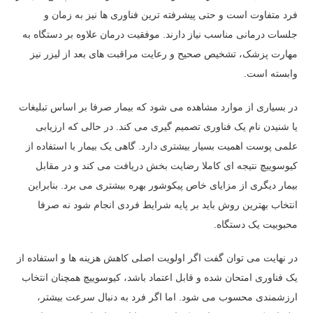
فرد متفاوت است و حتی پیشرفته ترین فناوری ها نیز به زمان و
جلسات درمانی مناسب نیاز دارند. موفقیت درمان علاوه بر دستگاه به
مهارت پزشک، تشخیص صحیح و رعایت مراقبت های بعد از لیزر نیز
وابسته است.
در بسیاری از موارد مشاهده می شود که بیمار صرفا بر اساس تبلیغات
یا شنیدن نام یک فناوری تصمیم گیری می کند. در حالی که ارزیابی
علمی پوست اهمیت بسیار بیشتری دارد. گاهی یک بیمار با استفاده از
کیوسوییچ نتیجه ای کاملا رضایت بخش دریافت می کند و در مقابل
بیمار دیگری از مزایای خاص پیکوشور بهره بیشتری می برد. بنابراین
انتخاب بهترین روش باید بر پایه شرایط فردی انجام شود نه صرفا
محبوبیت یک دستگاه.
در نهایت می توان گفت اگر اولویت اصلی کاهش هزینه ها و استفاده از
یک فناوری امتحان شده و قابل اعتماد باشد، کیوسوییچ همچنان انتخاب
ارزشمندی محسوب می شود. اما اگر فرد به دنبال سرعت بیشتر،