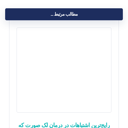
مطالب مرتبط ...
رایج‌ترین اشتباهات در درمان لک صورت که