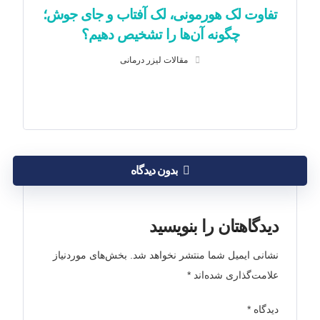
تفاوت لک هورمونی، لک آفتاب و جای جوش؛
چگونه آن‌ها را تشخیص دهیم؟
مقالات لیزر درمانی
بدون دیدگاه
دیدگاهتان را بنویسید
نشانی ایمیل شما منتشر نخواهد شد.
بخش‌های موردنیاز
علامت‌گذاری شده‌اند
*
دیدگاه
*