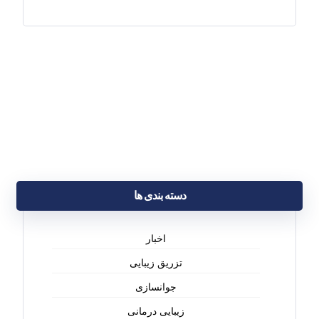
دسته بندی ها
اخبار
تزریق زیبایی
جوانسازی
زیبایی درمانی