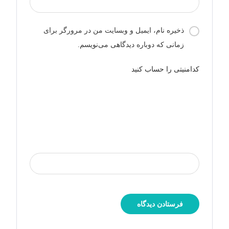
ذخیره نام، ایمیل و وبسایت من در مرورگر برای
زمانی که دوباره دیدگاهی می‌نویسم.
کدامنیتی را حساب کنید