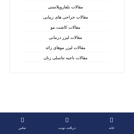
مقالات بلفاروپلاستی
مقالات جراحی های زیبایی
مقالات کاشت مو
مقالات لیزر درمانی
مقالات لیزر موهای زائد
مقالات ناحیه تناسلی زنان
خانه
دریافت نوبت
تماس
مسیریابی