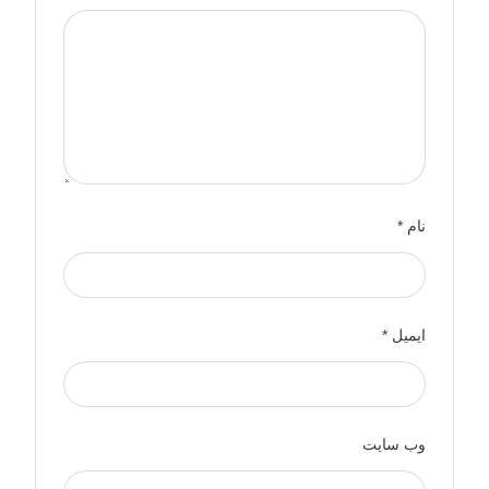
نام
*
ایمیل
*
وب‌ سایت