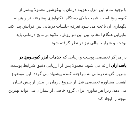
با وجود تمام این مزایا، هزینه درمان با پیکوشور معمولا بیشتر از
کیوسوییچ است. قیمت بالای دستگاه، تکنولوژی پیشرفته تر و هزینه
نگهداری آن باعث می شود تعرفه جلسات درمانی نیز افزایش پیدا کند.
بنابراین هنگام انتخاب بین این دو روش، علاوه بر نتایج درمانی باید
بودجه و شرایط مالی نیز در نظر گرفته شود.
در مراکز تخصصی پوست و زیبایی که
خدمات لیزر کیوسوییچ در
پاسداران
ارائه می شود، معمولا پس از ارزیابی دقیق شرایط پوست،
بهترین گزینه درمانی به مراجعه کننده پیشنهاد می گردد. این موضوع
اهمیت مشاوره تخصصی قبل از شروع درمان را بیش از پیش نشان
می دهد؛ زیرا هر فناوری برای گروه خاصی از بیماران می تواند بهترین
نتیجه را ایجاد کند.