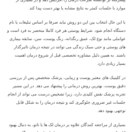
موارد با جلسات کمتر به نتایج مشابه یا بهتر دست پیدا کند.
با این حال انتخاب بین این دو روش نباید صرفا بر اساس تبلیغات یا نام
دستگاه انجام شود. شرایط پوستی هر فرد کاملا منحصر به فرد است و
عواملی مانند نوع لک، عمق رنگدانه، رنگ پوست، سن، سابقه بیماری
های پوستی و حتی سبک زندگی می توانند در نتیجه درمان تاثیرگذار
باشند. به همین دلیل مشاوره تخصصی قبل از شروع درمان اهمیت
بسیار زیادی دارد.
در کلینیک های معتبر پوست و زیبایی، پزشک متخصص پس از بررسی
دقیق پوست، بهترین روش درمانی را پیشنهاد می دهد. در این مسیر
تجربه پزشک نقش کلیدی دارد، زیرا تشخیص درست می تواند از انجام
جلسات غیر ضروری جلوگیری کند و نتیجه درمان را به شکل قابل
توجهی بهبود دهد.
بسیاری از مراجعه کنندگان علاوه بر درمان لک ها یا تاتو، به دنبال بهبود