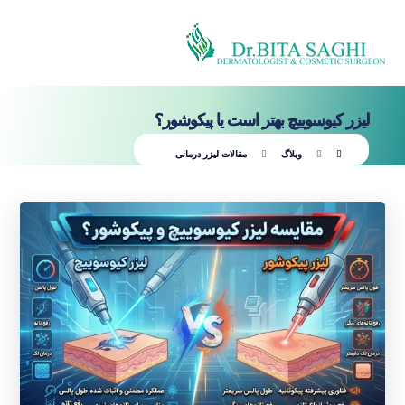
لیزر کیوسوییچ بهتر است یا پیکوشور؟
وبلاگ
مقالات لیزر درمانی