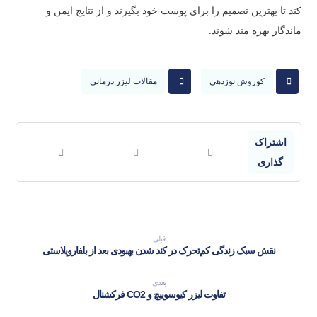
کند تا بهترین تصمیم را برای پوست خود بگیرند و از نتایج ایمن و
ماندگار بهره مند شوند.
کوروش نوزدهی
مقالات لیزر درمانی
قبلی
نقش سبک زندگی کم‌تحرک در کند شدن بهبودی بعد از بلفاروپلاستی
بعدی
تفاوت لیزر کیوسوییچ و CO2 فرکشنال