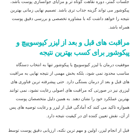
جلسات کمتر، دوره نقاهت کوتاه تر و مزایای جوانسازی پوست باشد،
پیکوشور می تواند گزینه جذاب تری باشد. تصمیم نهایی زمانی بهترین
نتیجه را خواهد داشت که با مشاوره تخصصی و بررسی دقیق پوست
همراه باشد.
مراقبت های قبل و بعد از لیزر کیوسوییچ و
پیکوشور برای کسب بهترین نتیجه
موفقیت درمان با لیزر کیوسوییچ یا پیکوشور تنها به انتخاب دستگاه
مناسب محدود نمی شود، بلکه بخش مهمی از نتیجه نهایی به مراقبت
های قبل و بعد از درمان بستگی دارد. حتی پیشرفته ترین فناوری های
لیزری نیز در صورتی که مراقبت های اصولی رعایت نشود، نمی توانند
بهترین عملکرد خود را نشان دهند. به همین دلیل متخصصان پوست
همواره تاکید می کنند که آمادگی قبل از لیزر و رعایت توصیه های پس
از آن، نقش تعیین کننده ای در کیفیت نتیجه دارد.
قبل از انجام لیزر، اولین و مهم ترین نکته، ارزیابی دقیق پوست توسط