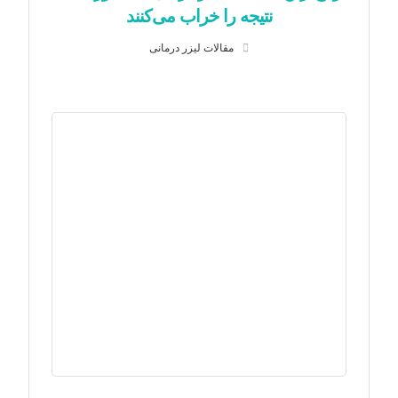
نتیجه را خراب می‌کنند
مقالات لیزر درمانی