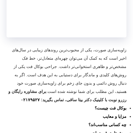
زاویه‌سازی صورت، یکی از محبوب‌ترین روندهای زیبایی در سال‌های
اخیر است که به کمک آن می‌توان چهره‌ای متعادل‌تر، خط فک
مشخص‌تر و ظاهری استخوانی‌تر داشت. جراحی بوکال فت یکی از
روش‌های کلیدی و ماندگار برای دستیابی به این هدف است. اگر به
دنبال روش دائمی و بدون جای زخم برای زاویه‌سازی صورت خود
هستید، این مطلب برای شما نوشته شده است.
برای مشاوره رایگان و
رزرو نوبت با کلینیک دکتر بیتا ساقی، تماس بگیرید:
۰۲۱۷۹۵۲۷
بوکال فت چیست؟
مزایا و معایب
چه کسانی مناسب‌اند؟
روش‌ها ی غیرجراحی