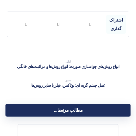
قبلی
انواع روش‌های جوانسازی صورت: انواع روش‌ها و مراقبت‌های خانگی
بعدی
عمل چشم گربه ای؛ بوتاکس، فیلر یا سایر روش‌ها
مطالب مرتبط ...