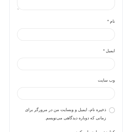
نام
*
ایمیل
*
وب‌ سایت
ذخیره نام، ایمیل و وبسایت من در مرورگر برای
زمانی که دوباره دیدگاهی می‌نویسم.
کدامنیتی را حساب کنید