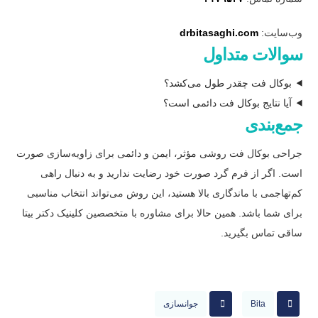
وب‌سایت:
drbitasaghi.com
سوالات متداول
بوکال فت چقدر طول می‌کشد؟
آیا نتایج بوکال فت دائمی است؟
جمع‌بندی
جراحی بوکال فت روشی مؤثر، ایمن و دائمی برای زاویه‌سازی صورت
است. اگر از فرم گرد صورت خود رضایت ندارید و به دنبال راهی
کم‌تهاجمی با ماندگاری بالا هستید، این روش می‌تواند انتخاب مناسبی
برای شما باشد. همین حالا برای مشاوره با متخصصین کلینیک دکتر بیتا
ساقی تماس بگیرید.
Bita
جوانسازی