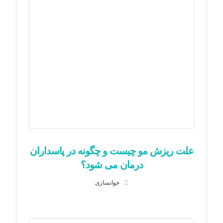
علت ریزش مو چیست و چگونه در پاسداران
درمان می شود؟
جوانسازی