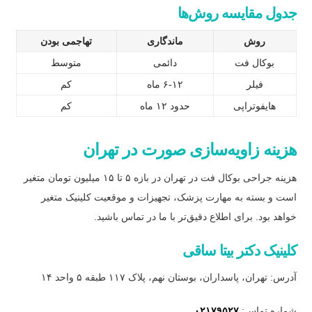
جدول مقایسه روش‌ها
روش
ماندگاری
تهاجمی بودن
بوکال فت
دائمی
متوسط
فیلر
۶-۱۲ ماه
کم
هایفوتراپی
حدود ۱۲ ماه
کم
هزینه زاویه‌سازی صورت در تهران
هزینه جراحی بوکال فت در تهران در بازه ۵ تا ۱۵ میلیون تومان متغیر
است و بسته به مهارت پزشک، تجهیزات و موقعیت کلینیک متغیر
خواهد بود. برای اطلاع دقیق‌تر با ما در تماس باشید.
کلینیک دکتر بیتا ساقی
آدرس: تهران، پاسداران، بوستان نهم، پلاک ۱۱۷ طبقه ۵ واحد ۱۴
شماره تماس:
۰۲۱۷۹۵۲۷