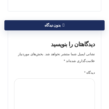
بدون دیدگاه
دیدگاهتان را بنویسید
نشانی ایمیل شما منتشر نخواهد شد.
بخش‌های موردنیاز
علامت‌گذاری شده‌اند
*
دیدگاه
*