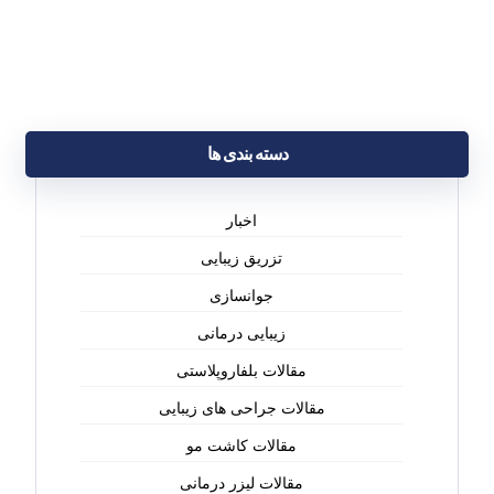
دسته بندی ها
اخبار
تزریق زیبایی
جوانسازی
زیبایی درمانی
مقالات بلفاروپلاستی
مقالات جراحی های زیبایی
مقالات کاشت مو
مقالات لیزر درمانی