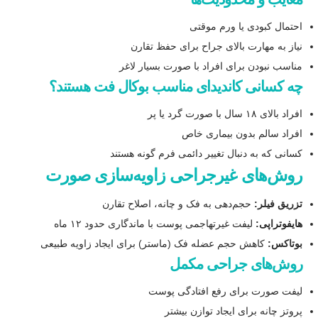
احتمال کبودی یا ورم موقتی
نیاز به مهارت بالای جراح برای حفظ تقارن
مناسب نبودن برای افراد با صورت بسیار لاغر
چه کسانی کاندیدای مناسب بوکال فت هستند؟
افراد بالای ۱۸ سال با صورت گرد یا پر
افراد سالم بدون بیماری خاص
کسانی که به دنبال تغییر دائمی فرم گونه هستند
روش‌های غیرجراحی زاویه‌سازی صورت
تزریق فیلر:
حجم‌دهی به فک و چانه، اصلاح تقارن
هایفوتراپی:
لیفت غیرتهاجمی پوست با ماندگاری حدود ۱۲ ماه
بوتاکس:
کاهش حجم عضله فک (ماستر) برای ایجاد زاویه طبیعی
روش‌های جراحی مکمل
لیفت صورت برای رفع افتادگی پوست
پروتز چانه برای ایجاد توازن بیشتر