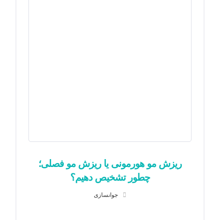
ریزش مو هورمونی یا ریزش مو فصلی؛
چطور تشخیص دهیم؟
جوانسازی