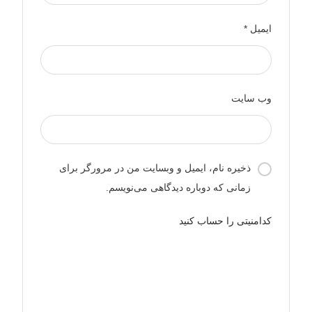
ایمیل
*
وب‌ سایت
ذخیره نام، ایمیل و وبسایت من در مرورگر برای
زمانی که دوباره دیدگاهی می‌نویسم.
کدامنیتی را حساب کنید