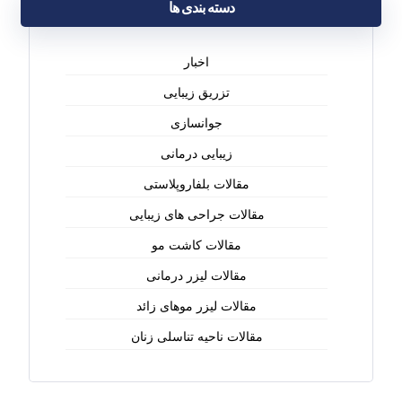
دسته بندی ها
اخبار
تزریق زیبایی
جوانسازی
زیبایی درمانی
مقالات بلفاروپلاستی
مقالات جراحی های زیبایی
مقالات کاشت مو
مقالات لیزر درمانی
مقالات لیزر موهای زائد
مقالات ناحیه تناسلی زنان