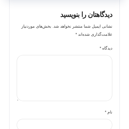
دیدگاهتان را بنویسید
نشانی ایمیل شما منتشر نخواهد شد.
بخش‌های موردنیاز
علامت‌گذاری شده‌اند
*
دیدگاه
*
نام
*