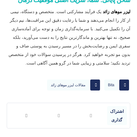
لیزر موهای زائد
یک فرآیند مشارکتی است. متخصص و دستگاه، نیمی
از کار را انجام می‌دهند و شما با رعایت دقیق این مراقبت‌ها، نیم دیگر
آن را تکمیل می‌کنید. با سرمایه‌گذاری زمان و توجه برای آماده‌سازی
صحیح، نه تنها بهترین و ماندگارترین نتایج را به دست می‌آورید، بلکه
سفری ایمن و رضایت‌بخش را در مسیر رسیدن به پوستی صاف و
بدون مو تجربه خواهید کرد. هرگز در پرسیدن سوالات خود از متخصص
تردید نکنید؛ سلامتی و زیبایی شما در گرو همین آگاهی است.
Bita
مقالات لیزر موهای زائد