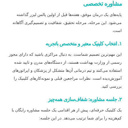
مشاوره تخصصی
پایه‌های یک درمان موفق، هفته‌ها قبل از اولین پالس لیزر گذاشته
می‌شود. این مرحله، مرحله تحقیق، شفافیت و تصمیم‌گیری آگاهانه
است.
۱. انتخاب کلینیک معتبر و متخصص باتجربه
این مهم‌ترین تصمیم شماست. به دنبال مراکزی باشید که دارای مجوز
رسمی از وزارت بهداشت هستند، از دستگاه‌های مدرن و تایید شده
استفاده می‌کنند و تیم درمانی آن‌ها متشکل از پزشکان و اپراتورهای
آموزش‌دیده است. نظرات مراجعین قبلی و نمونه‌کارهای کلینیک را
بررسی کنید.
۲. جلسه مشاوره: شفاف‌سازی همه‌چیز
یک کلینیک حرفه‌ای، پیش از هر اقدامی یک جلسه مشاوره رایگان یا
کم‌هزینه را برای شما ترتیب می‌دهد. در این جلسه: