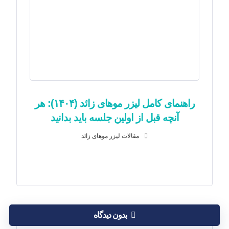
راهنمای کامل لیزر موهای زائد (۱۴۰۴): هر
آنچه قبل از اولین جلسه باید بدانید
مقالات لیزر موهای زائد
بدون دیدگاه