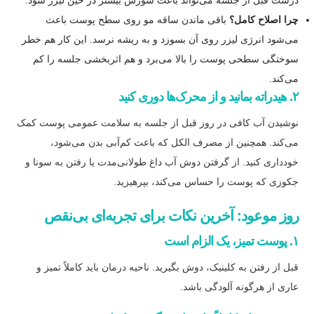
چرا اصلاح کامل؟
باقی ماندن ساقه مو روی سطح پوست باعث
می‌شود انرژی لیزر روی آن بسوزد و به ریشه نرسد. این کار هم خطر
سوختگی سطحی پوست را بالا می‌برد و هم اثربخشی جلسه را کم
می‌کند.
۲. هیدراته بمانید و از محرک‌ها دوری کنید
نوشیدن آب کافی در روز قبل از جلسه به سلامت عمومی پوست کمک
می‌کند. همچنین از مصرف الکل که باعث کم‌آبی بدن می‌شود،
خودداری کنید. از گرفتن دوش آب داغ طولانی‌مدت یا رفتن به سونا و
جکوزی که پوست را حساس می‌کند، بپرهیزید.
روز موعود: آخرین نکات برای تجربه‌ای بی‌نقص
۱. پوست تمیز، یک الزام است
قبل از رفتن به کلینیک، دوش بگیرید. ناحیه درمان باید کاملاً تمیز و
عاری از هرگونه آلودگی باشد.