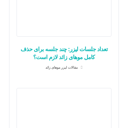
تعداد جلسات لیزر: چند جلسه برای حذف
کامل موهای زائد لازم است؟
مقالات لیزر موهای زائد