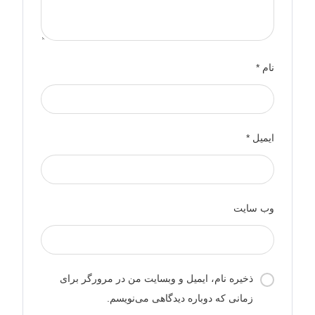
نام
*
ایمیل
*
وب‌ سایت
ذخیره نام، ایمیل و وبسایت من در مرورگر برای
زمانی که دوباره دیدگاهی می‌نویسم.