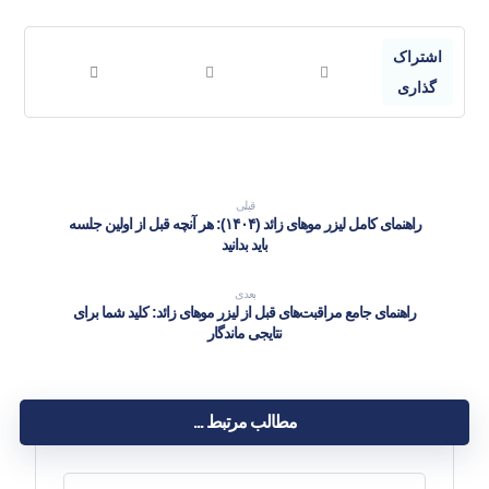
قبلی
راهنمای کامل لیزر موهای زائد (۱۴۰۴): هر آنچه قبل از اولین جلسه
باید بدانید
بعدی
راهنمای جامع مراقبت‌های قبل از لیزر موهای زائد: کلید شما برای
نتایجی ماندگار
مطالب مرتبط ...