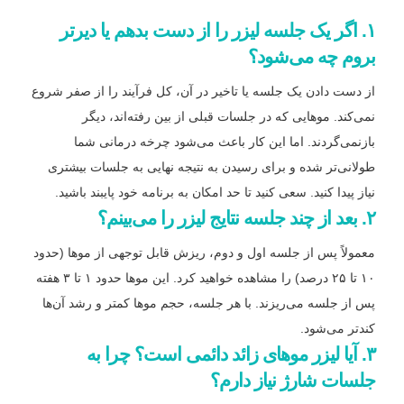
۱.
اگر یک جلسه لیزر را از دست بدهم یا دیرتر
بروم چه می‌شود؟
از دست دادن یک جلسه یا تاخیر در آن، کل فرآیند را از صفر شروع
نمی‌کند. موهایی که در جلسات قبلی از بین رفته‌اند، دیگر
بازنمی‌گردند. اما این کار باعث می‌شود چرخه درمانی شما
طولانی‌تر شده و برای رسیدن به نتیجه نهایی به جلسات بیشتری
نیاز پیدا کنید. سعی کنید تا حد امکان به برنامه خود پایبند باشید.
۲.
بعد از چند جلسه نتایج لیزر را می‌بینم؟
معمولاً پس از جلسه اول و دوم، ریزش قابل توجهی از موها (حدود
۱۰ تا ۲۵ درصد) را مشاهده خواهید کرد. این موها حدود ۱ تا ۳ هفته
پس از جلسه می‌ریزند. با هر جلسه، حجم موها کمتر و رشد آن‌ها
کندتر می‌شود.
۳.
آیا لیزر موهای زائد دائمی است؟ چرا به
جلسات شارژ نیاز دارم؟