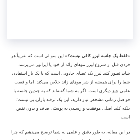
«
فقط یک جلسه لیزر کافی نیست؟
» این سوالی است که تقریباً هر
فردی قبل از شروع لیزر موهای زائد از خود یا اپراتور می‌پرسد.
شاید تصور کنید لیزر یک عصای جادویی است که با یک بار استفاده،
شما را برای همیشه از شر موهای زائد خلاص می‌کند. اما واقعیت
علمی چیز دیگری است. اگر به شما گفته‌اند که به چندین جلسه با
فواصل زمانی مشخص نیاز دارید، این یک ترفند بازاریابی نیست؛
بلکه کلید اصلی موفقیت و رسیدن به پوستی صاف و بدون نقص
است.
در این مقاله، به طور دقیق و علمی به شما توضیح می‌دهیم که چرا