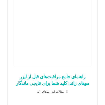
راهنمای جامع مراقبت‌های قبل از لیزر
موهای زائد: کلید شما برای نتایجی ماندگار
مقالات لیزر موهای زائد