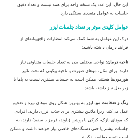
این حال، این عدد یک نسخه واحد برای همه نیست و تعداد دقیق
جلسات به عوامل متعددی بستگی دارد.
عوامل کلیدی موثر بر تعداد جلسات لیزر
درک این عوامل به شما کمک می‌کند انتظارات واقع‌بینانه‌ای از
فرآیند درمان داشته باشید:
ناحیه درمان:
نواحی مختلف بدن به تعداد جلسات متفاوتی نیاز
دارند. برای مثال، موهای صورت یا ناحیه بیکینی که تحت تاثیر
هورمون‌ها هستند، ممکن است به جلسات بیشتری نسبت به پاها یا
زیر بغل نیاز داشته باشند.
رنگ و ضخامت مو:
لیزر به بهترین شکل روی موهای تیره و ضخیم
عمل می‌کند، زیرا ملانین بیشتری برای جذب انرژی دارند. افرادی
که موهای نازک، کرکی یا روشن (بلوند، قرمز یا سفید) دارند، به
جلسات بیشتر یا حتی دستگاه‌های خاصی نیاز خواهند داشت و ممکن
است نتیجه مطلوبی نگیرند.