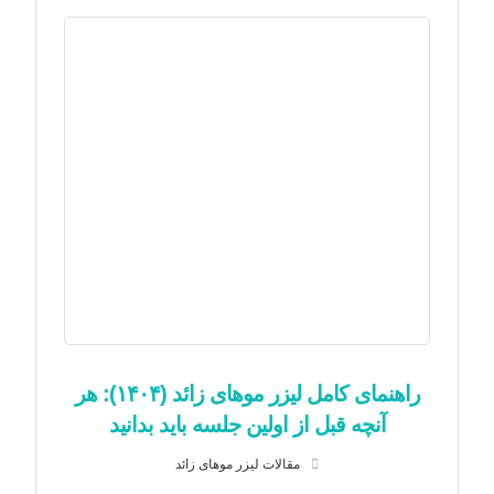
راهنمای کامل لیزر موهای زائد (۱۴۰۴): هر
آنچه قبل از اولین جلسه باید بدانید
مقالات لیزر موهای زائد