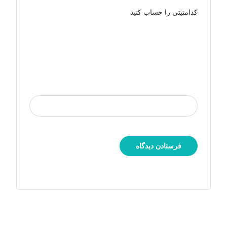
کدامنیتی را حساب کنید