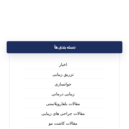
دسته بندی ها
اخبار
تزریق زیبایی
جوانسازی
زیبایی درمانی
مقالات بلفاروپلاستی
مقالات جراحی های زیبایی
مقالات کاشت مو