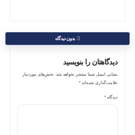
بدون دیدگاه
دیدگاهتان را بنویسید
نشانی ایمیل شما منتشر نخواهد شد.
بخش‌های موردنیاز
علامت‌گذاری شده‌اند
*
دیدگاه
*