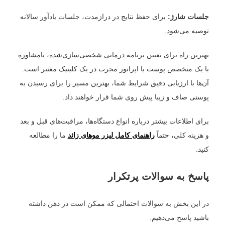
جلسات شارژ:
برای حفظ نتایج در درازمدت، جلسات یادآور سالانه
توصیه می‌شود.
بهترین راه برای تعیین برنامه درمانی شخصی‌سازی‌شده، نامشاوره
با یک متخصص پوست یا اپراتور مجرب در یک کلینیک معتبر است.
آن‌ها با ارزیابی دقیق شرایط شما، بهترین مسیر را برای رسیدن به
پوستی صاف و زیبا پیش روی شما قرار خواهند داد.
برای اطلاعات بیشتر درباره انواع دستگاه‌ها، مراقبت‌های قبل و بعد
و هزینه کلی، حتماً
راهنمای کامل لیزر موهای زائد
ما را مطالعه
کنید.
پاسخ به سوالات پرتکرار
در این بخش به سوالات احتمالی که ممکن است در ذهن داشته
باشید پاسخ می‌دهیم.